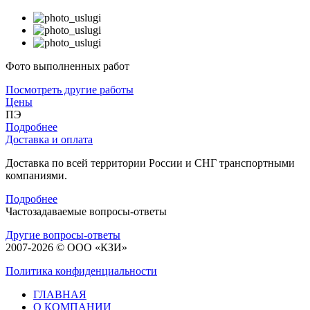
Фото
выполненных работ
Посмотреть другие работы
Цены
ПЭ
Подробнее
Доставка и оплата
Доставка по всей территории России и СНГ транспортными
компаниями.
Подробнее
Частозадаваемые
вопросы-
ответы
Другие вопросы-ответы
2007-2026 © ООО «КЗИ»
Политика конфиденциальности
ГЛАВНАЯ
О КОМПАНИИ