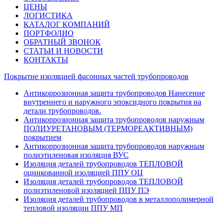
ЦЕНЫ
ЛОГИСТИКА
КАТАЛОГ КОМПАНИЙ
ПОРТФОЛИО
ОБРАТНЫЙ ЗВОНОК
СТАТЬИ И НОВОСТИ
КОНТАКТЫ
Покрытие изоляцией фасонных частей трубопроводов
Антикоррозионная защита трубопроводов Нанесение
внутреннего и наружного эпоксидного покрытия на
детали трубопроводов.
Антикоррозионная защита трубопроводов наружным
ПОЛИУРЕТАНОВЫМ (ТЕРМОРЕАКТИВНЫМ)
покрытием
Антикоррозионная защита трубопроводов наружным
полиэтиленовая изоляция ВУС
Изоляция деталей трубопроводов ТЕПЛОВОЙ
оцинкованной изоляцией ППУ ОЦ
Изоляция деталей трубопроводов ТЕПЛОВОЙ
полиэтиленовой изоляцией ППУ ПЭ
Изоляция деталей трубопроводов в металлополимерной
тепловой изоляции ППУ МП